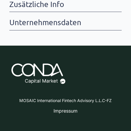
Zusätzliche Info
Unternehmensdaten
MOSAIC International Fintech Advisory L.L.C-FZ
Impressum