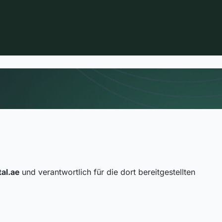
tal.ae
und verantwortlich für die dort bereitgestellten