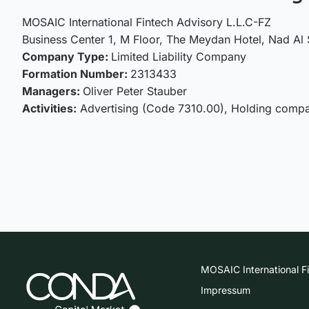
MOSAIC International Fintech Advisory L.L.C-FZ
Business Center 1, M Floor, The Meydan Hotel, Nad Al 
Company Type:
Limited Liability Company
Formation Number:
2313433
Managers:
Oliver Peter Stauber
Activities:
Advertising (Code 7310.00), Holding compa
MOSAIC International F
Impressum