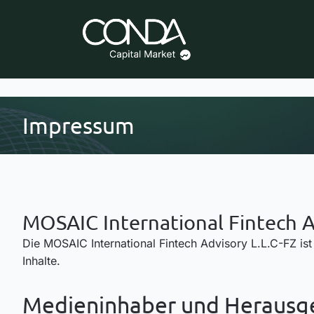
Impressum
MOSAIC International Fintech A
Die MOSAIC International Fintech Advisory L.L.C-FZ ist 
Inhalte.
Medieninhaber und Herausg