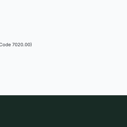
(Code 7020.00)