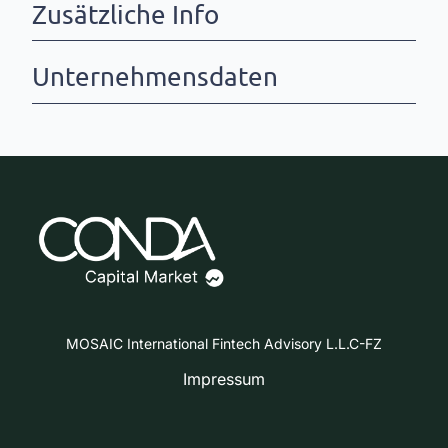
Zusätzliche Info
Unternehmensdaten
MOSAIC International Fintech Advisory L.L.C-FZ
Impressum