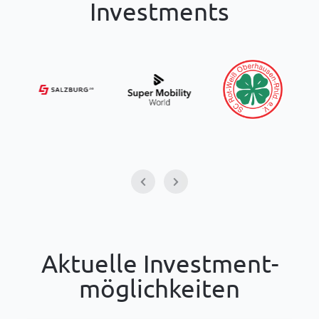
Investments
Aktuelle Investment­
möglichkeiten