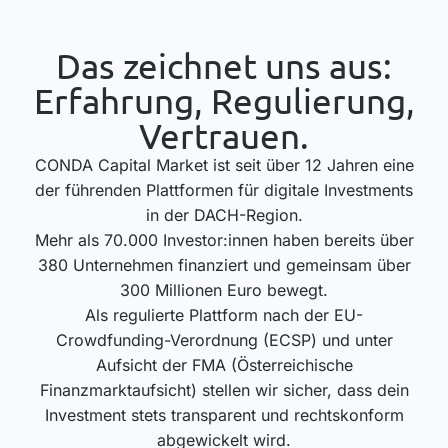
Das zeichnet uns aus:
Erfahrung, Regulierung,
Vertrauen.
CONDA Capital Market ist seit über 12 Jahren eine
der führenden Plattformen für digitale Investments
in der DACH-Region.
Mehr als 70.000 Investor:innen haben bereits über
380 Unternehmen finanziert und gemeinsam über
300 Millionen Euro bewegt.
Als regulierte Plattform nach der EU-
Crowdfunding-Verordnung (ECSP) und unter
Aufsicht der FMA (Österreichische
Finanzmarktaufsicht) stellen wir sicher, dass dein
Investment stets transparent und rechtskonform
abgewickelt wird.