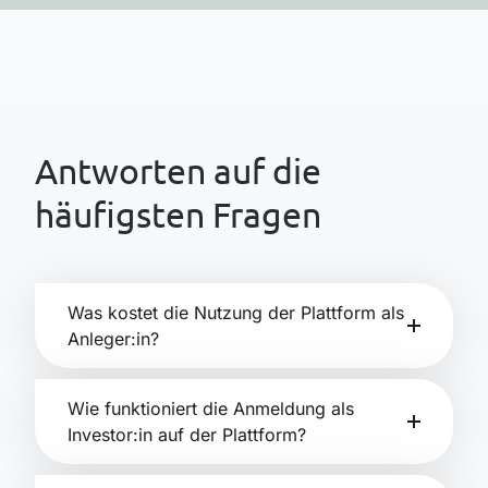
Antworten auf die
häufigsten Fragen
Was kostet die Nutzung der Plattform als
Anleger:in?
Wie funktioniert die Anmeldung als
Investor:in auf der Plattform?