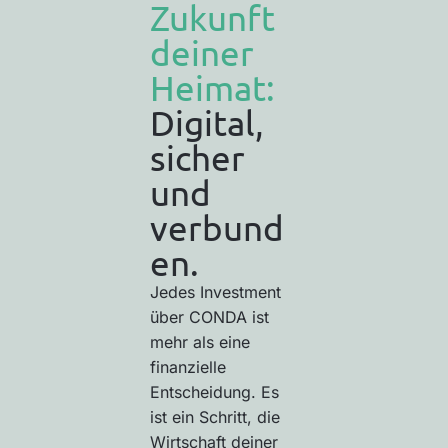
Zukunft
deiner
Heimat:
Digital,
sicher
und
verbund
en.
Jedes Investment
über CONDA ist
mehr als eine
finanzielle
Entscheidung. Es
ist ein Schritt, die
Wirtschaft deiner