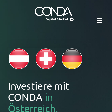
Investiere mit
CONDA
in
Österreich,