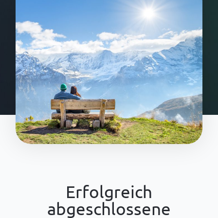
Erfolgreich
abgeschlossene