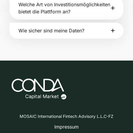
Welche Art von Investitionsmöglichkeiten
bietet die Plattform an?
Wie sicher sind meine Daten?
MOSAIC International Fintech Advisory L.L.C-FZ
Impressum