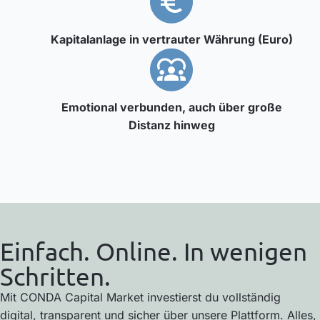
Kapitalanlage in vertrauter Währung (Euro)
Emotional verbunden, auch über große
Distanz hinweg
Einfach. Online. In wenigen
Schritten.
Mit CONDA Capital Market investierst du vollständig
digital, transparent und sicher über unsere Plattform. Alles,