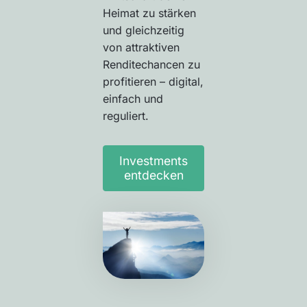
Heimat zu stärken
und gleichzeitig
von attraktiven
Renditechancen zu
profitieren – digital,
einfach und
reguliert.
Investments
entdecken