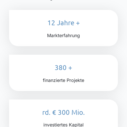
12 Jahre
+
Markterfahrung
380
+
finanzierte Projekte
rd. € 300 Mio.
investiertes Kapital