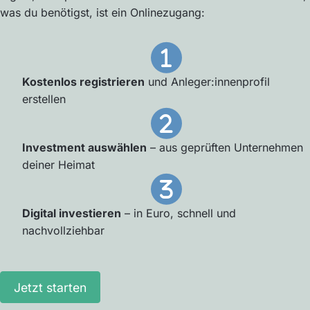
was du benötigst, ist ein Onlinezugang:
Kostenlos registrieren
und Anleger:innenprofil
erstellen
Investment auswählen
– aus geprüften Unternehmen
deiner Heimat
Digital investieren
– in Euro, schnell und
nachvollziehbar
Jetzt starten