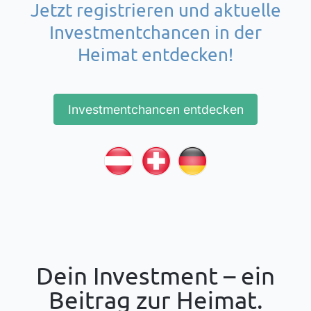
Jetzt registrieren und aktuelle
Investmentchancen in der
Heimat entdecken!
Investmentchancen entdecken
Dein Investment – ein
Beitrag zur Heimat.