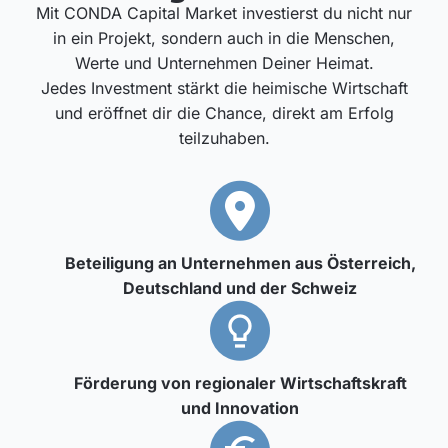
Mit CONDA Capital Market investierst du nicht nur
in ein Projekt, sondern auch in die Menschen,
Werte und Unternehmen Deiner Heimat.
Jedes Investment stärkt die heimische Wirtschaft
und eröffnet dir die Chance, direkt am Erfolg
teilzuhaben.
Beteiligung an Unternehmen aus Österreich,
Deutschland und der Schweiz
Förderung von regionaler Wirtschaftskraft
und Innovation