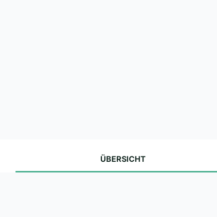
ÜBERSICHT