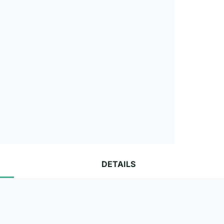
DETAILS