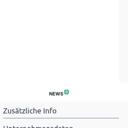
0
NEWS
Zusätzliche Info