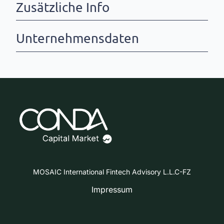
Zusätzliche Info
Unternehmensdaten
MOSAIC International Fintech Advisory L.L.C-FZ
Impressum